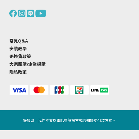
常見Q&A
安裝教學
退換貨政策
大宗團購/企業採購
隱私政策
提醒您，我們不會以電話或簡訊方式通知變更付款方式。