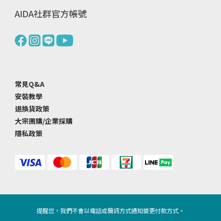
AIDA社群官方帳號
常見Q&A
安裝教學
退換貨政策
大宗團購/企業採購
隱私政策
提醒您，我們不會以電話或簡訊方式通知變更付款方式。