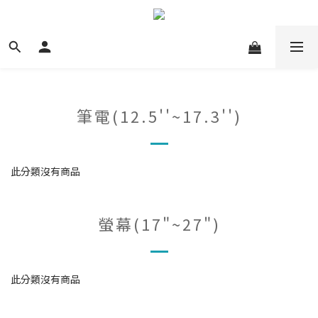
筆電(12.5''~17.3'')
此分類沒有商品
螢幕(17"~27")
此分類沒有商品