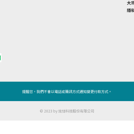
大
隱
提醒您，我們不會以電話或簡訊方式通知變更付款方式。
© 2023 by 炫㦀科技股份有限公司